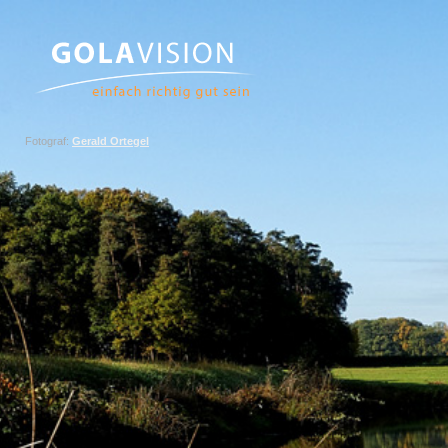
Fotograf:
Gerald Ortegel